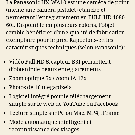
La Panasonic HX-WA10 est une caméra de point
WA
(même une caméra pistolet) étanche et
permettant l’enregistrement en FULL HD 1080
60i. Disponible en plusieurs coloris, l’objet
semble bénéficier d’une qualité de fabrication
exemplaire pour le prix. Rappelons-en les
caractéristiques techniques (selon Panasonic) :
Vidéo Full HD & capteur BSI permettent
d’obtenir de beaux enregistrements
Zoom optique 5x / zoom iA 12x
Photos de 16 megapixels
Logiciel intégré pour le téléchargement
simple sur le web de YouTube ou Facebook
Lecture simple sur PC ou Mac: MP4, iFrame
Mode automatique intelligent et
reconnaissance des visages