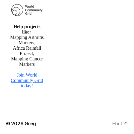
© 2026
Greg
Haut
↑