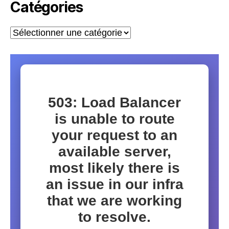
Catégories
Catégories