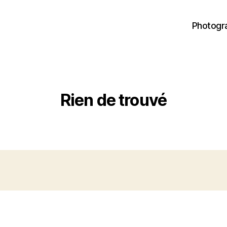
Photogr
Rien de trouvé