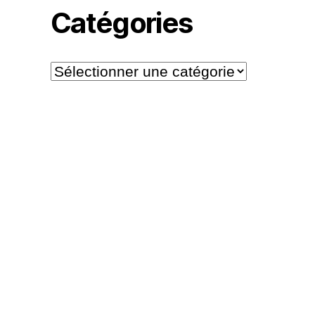
Catégories
Catégories