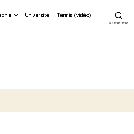
aphie
Université
Tennis (vidéo)
Recherche