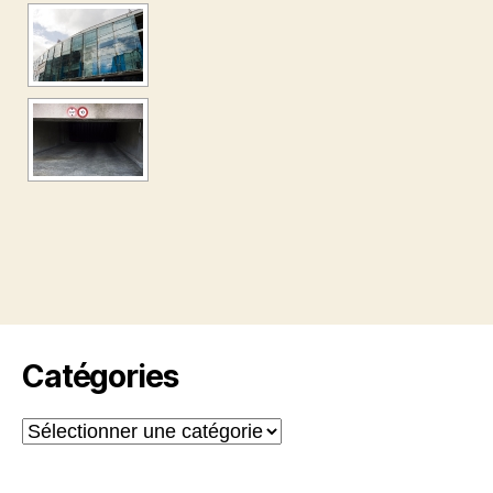
Catégories
Catégories